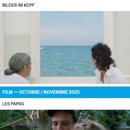
BILDER IM KOPF
FILM — OCTOBRE / NOVEMBRE 2025
LES PAPAS