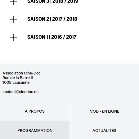
SAISON 3 | 2018 / 2019
SAISON 2 | 2017 / 2018
SAISON 1 | 2016 / 2017
Association Ciné-Doc
Rue de la Barre 6
1005 Lausanne
contact@cinedoc.ch
À PROPOS
VOD - EN LIGNE
PROGRAMMATION
ACTUALITÉS