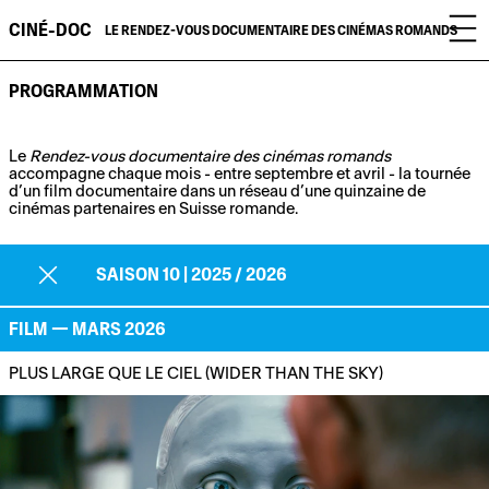
CINÉ-DOC
LE RENDEZ-VOUS DOCUMENTAIRE DES CINÉMAS ROMANDS
PROGRAMMATION
Le
Rendez-vous documentaire des cinémas romands
accompagne chaque mois - entre septembre et avril - la tournée
d’un film documentaire dans un réseau d’une quinzaine de
cinémas partenaires en Suisse romande.
SAISON 10 | 2025 / 2026
FILM — MARS 2026
PLUS LARGE QUE LE CIEL (WIDER THAN THE SKY)