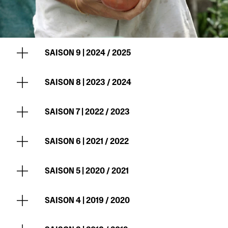
SAISON 9 | 2024 / 2025
SAISON 8 | 2023 / 2024
SAISON 7 | 2022 / 2023
SAISON 6 | 2021 / 2022
SAISON 5 | 2020 / 2021
SAISON 4 | 2019 / 2020