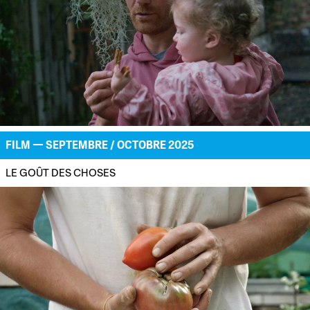
FILM — SEPTEMBRE / OCTOBRE 2025
LE GOÛT DES CHOSES