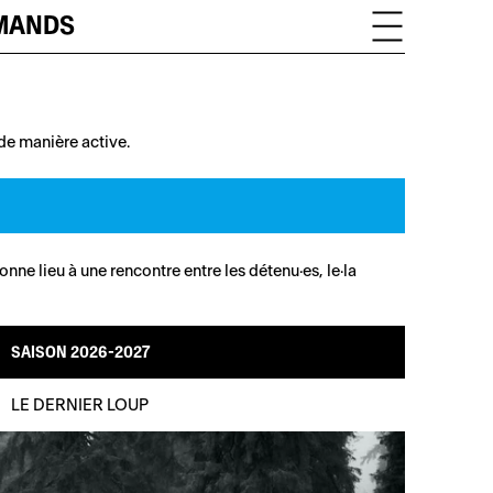
OMANDS
 de manière active.
e lieu à une rencontre entre les détenu·es, le·la
SAISON 2026-2027
LE DERNIER LOUP