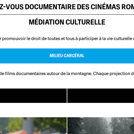
EZ-VOUS DOCUMENTAIRE DES CINÉMAS R
MÉDIATION CULTURELLE
omouvoir le droit de toutes et tous à participer à la vie culturelle
MILIEU CARCÉRAL
 films documentaires autour de la montagne. Chaque projection donn