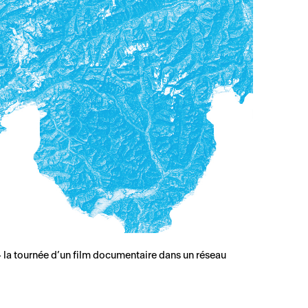
 la tournée d’un film documentaire dans un réseau