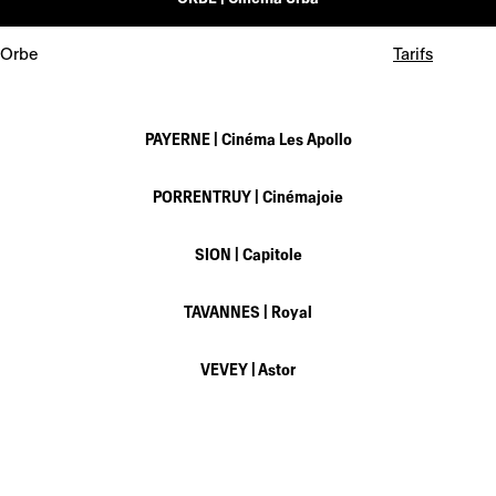
 Orbe
Tarifs
PAYERNE |
Cinéma Les Apollo
PORRENTRUY |
Cinémajoie
SION |
Capitole
TAVANNES |
Royal
VEVEY |
Astor