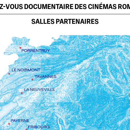
EZ-VOUS DOCUMENTAIRE DES CINÉMAS R
SALLES PARTENAIRES