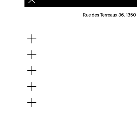
Rue des Terreaux 36, 1350