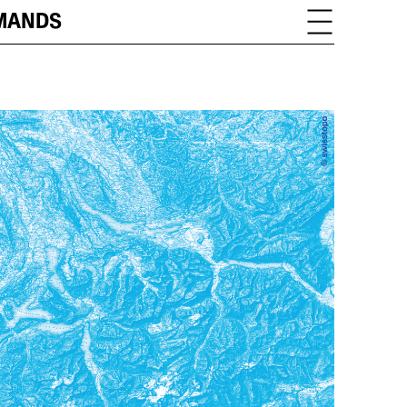
OMANDS