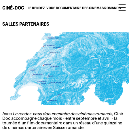
CINÉ-DOC
LE RENDEZ-VOUS DOCUMENTAIRE DES CINÉMAS ROMANDS
SALLES PARTENAIRES
Avec
Le rendez-vous documentaire des cinémas romands
, Ciné-
Doc accompagne chaque mois - entre septembre et avril - la
tournée d’un film documentaire dans un réseau d’une quinzaine
de cinémas partenaires en Suisse romande.