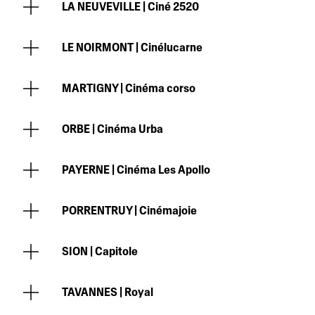
LA NEUVEVILLE |
Ciné 2520
LE NOIRMONT |
Cinélucarne
MARTIGNY |
Cinéma corso
ORBE |
Cinéma Urba
PAYERNE |
Cinéma Les Apollo
PORRENTRUY |
Cinémajoie
SION |
Capitole
TAVANNES |
Royal