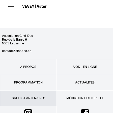
VEVEY |
Astor
Association Ciné-Doc
Rue de la Barre 6
1005 Lausanne
contact@cinedoc.ch
À PROPOS
VOD - EN LIGNE
PROGRAMMATION
ACTUALITÉS
SALLES PARTENAIRES
MÉDIATION CULTURELLE