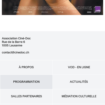
Association Ciné-Doc
Rue de la Barre 6
1005 Lausanne
contact@cinedoc.ch
À PROPOS
VOD - EN LIGNE
PROGRAMMATION
ACTUALITÉS
SALLES PARTENAIRES
MÉDIATION CULTURELLE