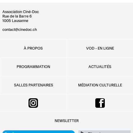
Association Ciné-Doc
Rue de la Barre 6
1005 Lausanne
contact@cinedoc.ch
À PROPOS
VOD - EN LIGNE
PROGRAMMATION
ACTUALITÉS
SALLES PARTENAIRES
MÉDIATION CULTURELLE
NEWSLETTER