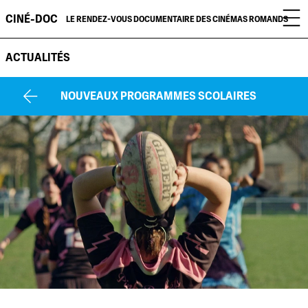
CINÉ-DOC
LE RENDEZ-VOUS DOCUMENTAIRE DES CINÉMAS ROMANDS
ACTUALITÉS
NOUVEAUX PROGRAMMES SCOLAIRES