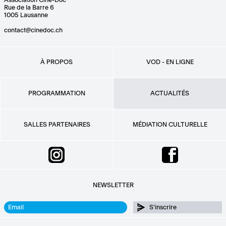
Association Ciné-Doc
Rue de la Barre 6
1005 Lausanne
contact@cinedoc.ch
À PROPOS
VOD - EN LIGNE
PROGRAMMATION
ACTUALITÉS
SALLES PARTENAIRES
MÉDIATION CULTURELLE
NEWSLETTER