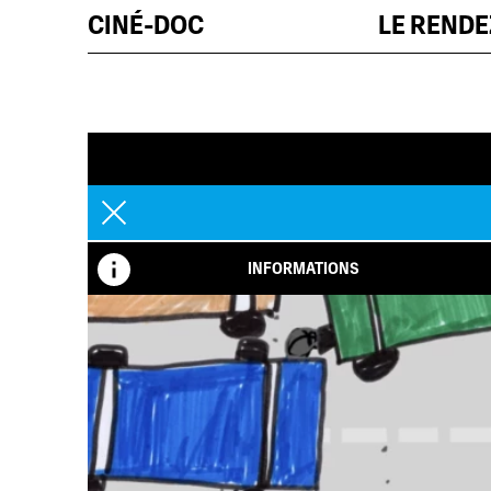
CINÉ-DOC
LE REND
INFORMATIONS