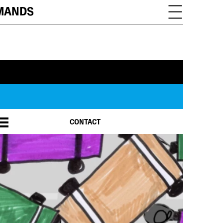
OMANDS
CONTACT