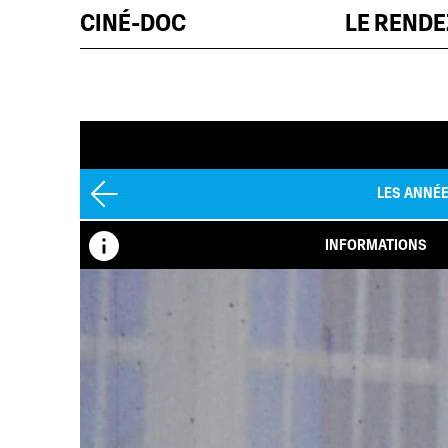
CINÉ-DOC
LE REND
LES ANNÉE
INFORMATIONS