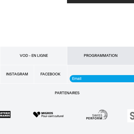
VOD - EN LIGNE
PROGRAMMATION
INSTAGRAM
FACEBOOK
PARTENAIRES