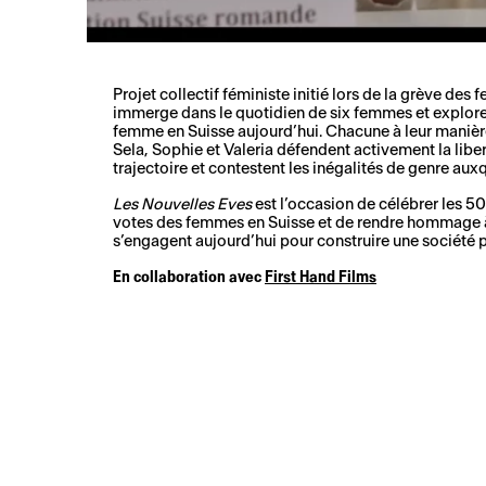
Projet collectif féministe initié lors de la grève des
immerge dans le quotidien de six femmes et explore 
femme en Suisse aujourd’hui. Chacune à leur maniè
Sela, Sophie et Valeria défendent activement la liber
trajectoire et contestent les inégalités de genre auxq
Les Nouvelles Eves
est l’occasion de célébrer les 50
votes des femmes en Suisse et de rendre hommage à 
s’engagent aujourd’hui pour construire une société pl
En collaboration avec
First Hand Films