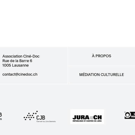
À PROPOS
Association Ciné-Doc
Rue de la Barre 6
1005 Lausanne
contact@cinedoc.ch
MÉDIATION CULTURELLE