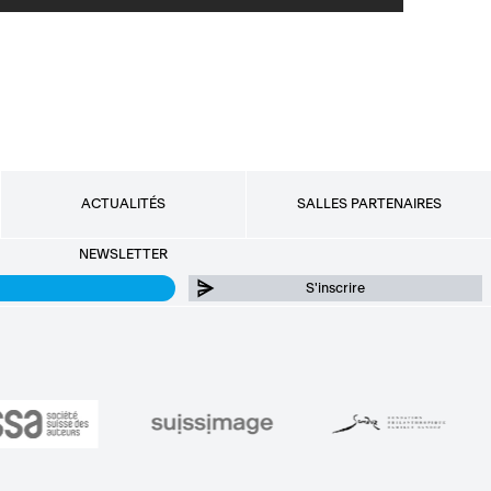
ACTUALITÉS
SALLES PARTENAIRES
NEWSLETTER