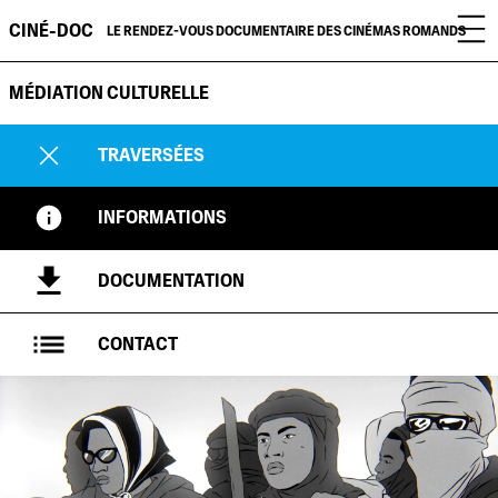
CINÉ-DOC
LE RENDEZ-VOUS DOCUMENTAIRE DES CINÉMAS ROMANDS
MÉDIATION CULTURELLE
TRAVERSÉES
INFORMATIONS
DOCUMENTATION
CONTACT