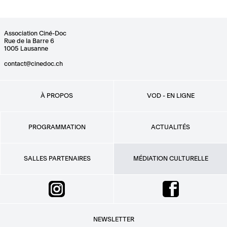
Association Ciné-Doc
Rue de la Barre 6
1005 Lausanne
contact@cinedoc.ch
À PROPOS
VOD - EN LIGNE
PROGRAMMATION
ACTUALITÉS
SALLES PARTENAIRES
MÉDIATION CULTURELLE
NEWSLETTER