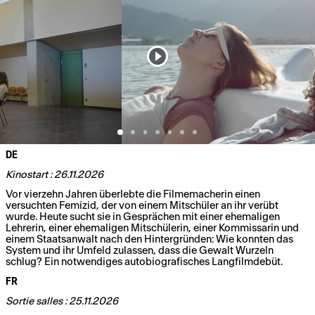
DE
Kinostart : 26.11.2026
Vor vierzehn Jahren überlebte die Filmemacherin einen
versuchten Femizid, der von einem Mitschüler an ihr verübt
wurde. Heute sucht sie in Gesprächen mit einer ehemaligen
Lehrerin, einer ehemaligen Mitschülerin, einer Kommissarin und
einem Staatsanwalt nach den Hintergründen: Wie konnten das
System und ihr Umfeld zulassen, dass die Gewalt Wurzeln
schlug? Ein notwendiges autobiografisches Langfilmdebüt.
FR
Sortie salles : 25.11.2026