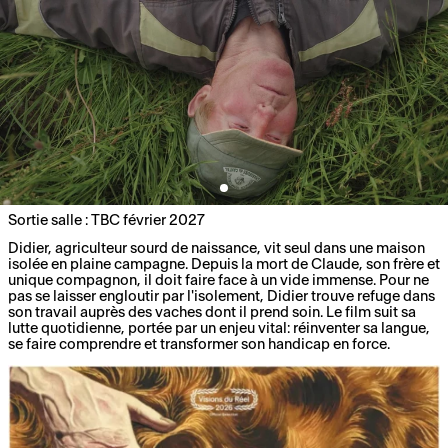
Sortie salle : TBC février 2027
Didier, agriculteur sourd de naissance, vit seul dans une maison
isolée en plaine campagne. Depuis la mort de Claude, son frère et
unique compagnon, il doit faire face à un vide immense. Pour ne
pas se laisser engloutir par l'isolement, Didier trouve refuge dans
son travail auprès des vaches dont il prend soin. Le film suit sa
lutte quotidienne, portée par un enjeu vital: réinventer sa langue,
se faire comprendre et transformer son handicap en force.