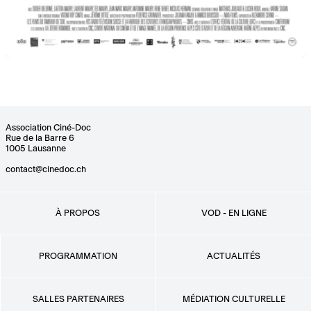
Association Ciné-Doc
Rue de la Barre 6
1005 Lausanne
contact@cinedoc.ch
À PROPOS
VOD - EN LIGNE
PROGRAMMATION
ACTUALITÉS
SALLES PARTENAIRES
MÉDIATION CULTURELLE