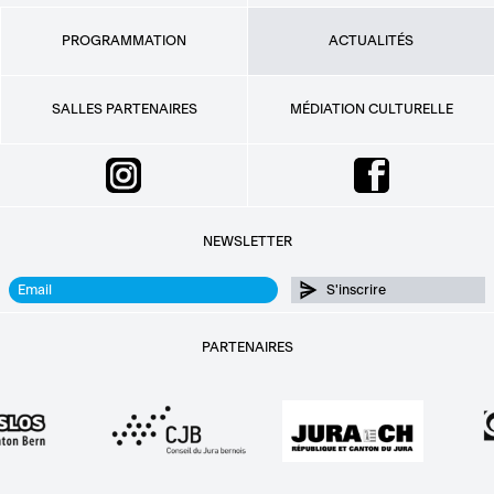
PROGRAMMATION
ACTUALITÉS
SALLES PARTENAIRES
MÉDIATION CULTURELLE
NEWSLETTER
PARTENAIRES