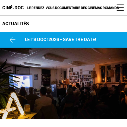
CINÉ-DOC
LE RENDEZ-VOUS DOCUMENTAIRE DES CINÉMAS ROMANDS
ACTUALITÉS
LET'S DOC! 2026 - SAVE THE DATE!