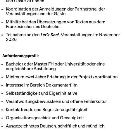
und Gäste zu finden
Koordination der Anmeldungen der Partnerorte, der
Veranstaltungen und der Gäste
Mithilfe bei den Übersetzungen von Texten aus dem
Französischen ins Deutsche
Teilnahme an den
Let's Doc!
-Veranstaltungen im November
2026
Anforderungsprofil:
Bachelor oder Master FH oder Universität oder eine
vergleichbare Ausbildung
Minimum zwei Jahre Erfahrung in der Projektkoordination
Interesse im Bereich Dokumentarfilm
Selbstständigkeit und Eigeninitiative
Verantwortungsbewusstsein und offene Fehlerkultur
Kontaktfreude und Begeisterungsfähigkeit
Organisationsgeschick und Genauigkeit
Ausgezeichnetes Deutsch, schriftlich und mündlich