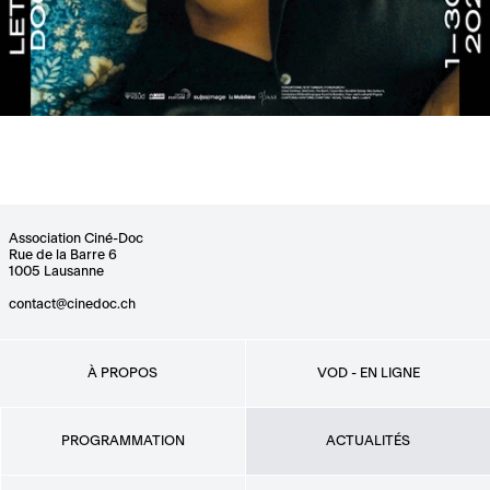
Association Ciné-Doc
Rue de la Barre 6
1005 Lausanne
contact@cinedoc.ch
À PROPOS
VOD - EN LIGNE
PROGRAMMATION
ACTUALITÉS