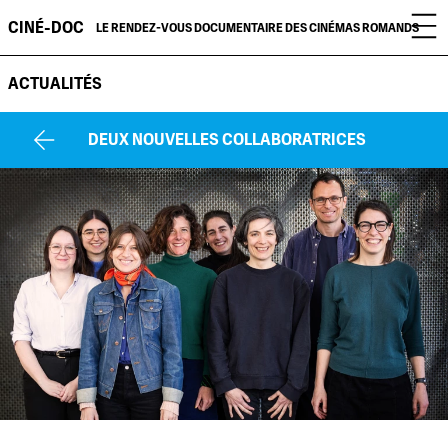
CINÉ-DOC
LE RENDEZ-VOUS DOCUMENTAIRE DES CINÉMAS ROMANDS
ACTUALITÉS
DEUX NOUVELLES COLLABORATRICES