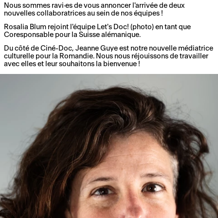
Nous sommes ravi·es de vous annoncer l'arrivée de deux
nouvelles collaboratrices au sein de nos équipes !
Rosalia Blum rejoint l'équipe Let's Doc! (photo) en tant que
Coresponsable pour la Suisse alémanique.
Du côté de Ciné-Doc, Jeanne Guye est notre nouvelle médiatrice
culturelle pour la Romandie. Nous nous réjouissons de travailler
avec elles et leur souhaitons la bienvenue !