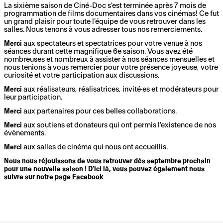
La sixième saison de Ciné-Doc s'est terminée après 7 mois de
programmation de films documentaires dans vos cinémas! Ce fut
un grand plaisir pour toute l'équipe de vous retrouver dans les
salles. Nous tenons à vous adresser tous nos remerciements.
Merci
aux spectateurs et spectatrices pour votre venue à nos
séances durant cette magnifique 6e saison. Vous avez été
nombreuses et nombreux à assister à nos séances mensuelles et
nous tenions à vous remercier pour votre présence joyeuse, votre
curiosité et votre participation aux discussions.
Merci
aux réalisateurs, réalisatrices, invité·es et modérateurs pour
leur participation.
Merci
aux partenaires pour ces belles collaborations.
Merci
aux soutiens et donateurs qui ont permis l'existence de nos
évènements.
Merci
aux salles de cinéma qui nous ont accueillis.
Nous nous réjouissons de vous retrouver dès septembre prochain
pour une nouvelle saison ! D'ici là, vous pouvez également nous
suivre sur notre
page Facebook