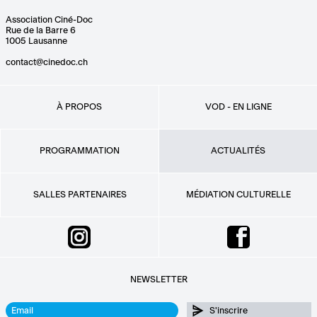
Association Ciné-Doc
Rue de la Barre 6
1005 Lausanne
contact@cinedoc.ch
À PROPOS
VOD - EN LIGNE
PROGRAMMATION
ACTUALITÉS
SALLES PARTENAIRES
MÉDIATION CULTURELLE
NEWSLETTER