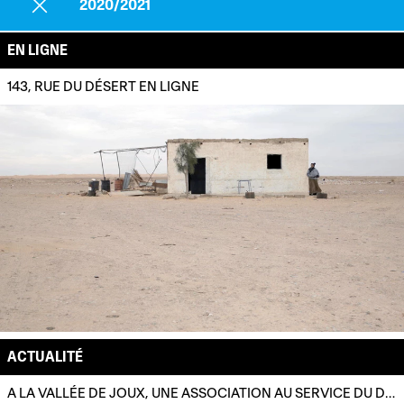
2020/2021
EN LIGNE
143, RUE DU DÉSERT EN LIGNE
ACTUALITÉ
A LA VALLÉE DE JOUX, UNE ASSOCIATION AU SERVICE DU DOCUMENTAIRE