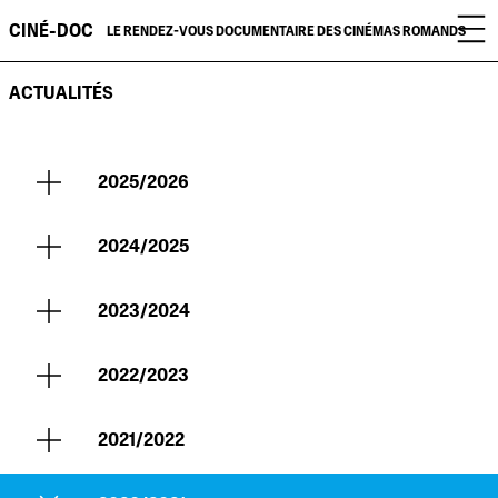
CINÉ-DOC
LE RENDEZ-VOUS DOCUMENTAIRE DES CINÉMAS ROMANDS
ACTUALITÉS
2025/2026
2024/2025
2023/2024
2022/2023
2021/2022