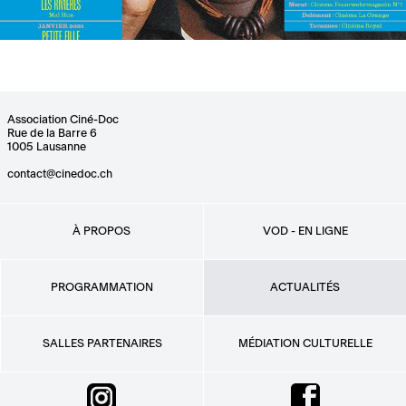
Association Ciné-Doc
Rue de la Barre 6
1005 Lausanne
contact@cinedoc.ch
À PROPOS
VOD - EN LIGNE
PROGRAMMATION
ACTUALITÉS
SALLES PARTENAIRES
MÉDIATION CULTURELLE