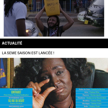
ACTUALITÉ
LA 5EME SAISON EST LANCÉE !