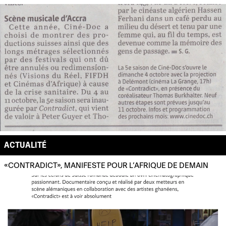
ACTUALITÉ
«CONTRADICT», MANIFESTE POUR L’AFRIQUE DE DEMAIN